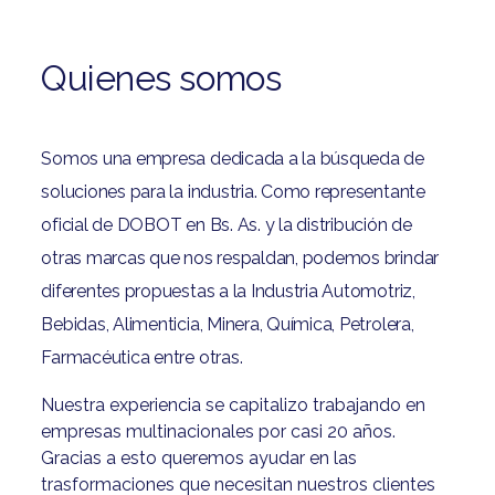
Quienes somos
Somos una empresa dedicada a la búsqueda de
soluciones para la industria. Como representante
oficial de DOBOT en Bs. As. y la distribución de
otras marcas que nos respaldan, podemos brindar
diferentes propuestas a la Industria Automotriz,
Bebidas, Alimenticia, Minera, Química, Petrolera,
Farmacéutica entre otras.
Nuestra experiencia se capitalizo trabajando en
empresas multinacionales por casi 20 años.
Gracias a esto queremos ayudar en las
trasformaciones que necesitan nuestros clientes