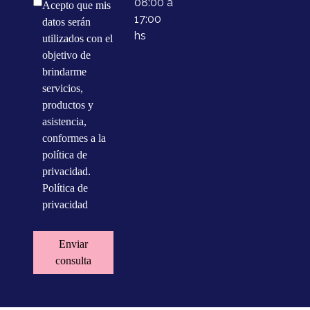
08:00 a
Acepto que mis
17:00
datos serán
hs
utilizados con el
objetivo de
brindarme
servicios,
productos y
asistencia,
conformes a la
política de
privacidad.
Política de
privacidad
Enviar
consulta