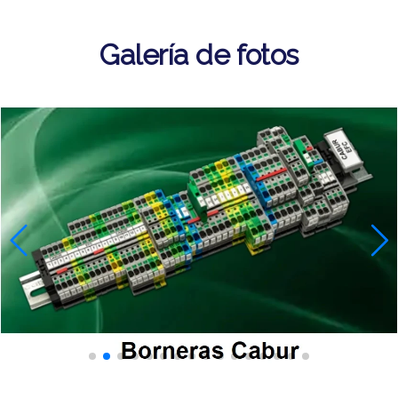
Galería de fotos