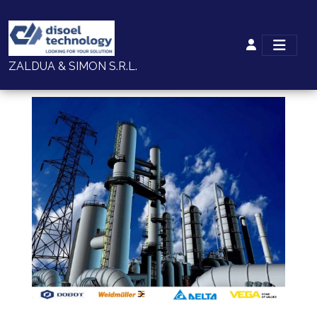
ZALDUA & SIMON S.R.L.