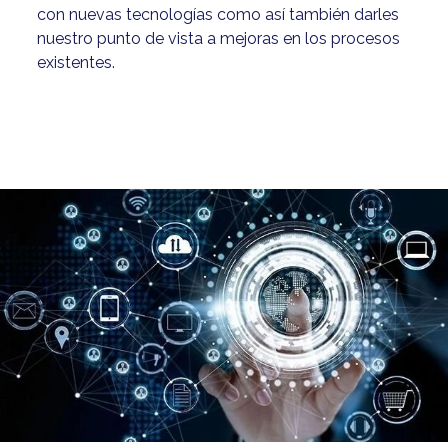
con nuevas tecnologías como así también darles
nuestro punto de vista a mejoras en los procesos
existentes.